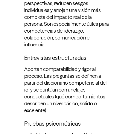
perspectivas, reducen sesgos
individuales y arrojan una visión más
completa del impacto real de la
persona. Son especialmente útiles para
competencias de liderazgo,
colaboración, comunicación e
influencia.
Entrevistas estructuradas
Aportan comparabilidad y rigor al
proceso. Las preguntas se definen a
partir del diccionario competencial del
rol y se puntúan con anclajes
conductuales (qué comportamientos
describen un nivel básico, sólido o
excelente).
Pruebas psicométricas