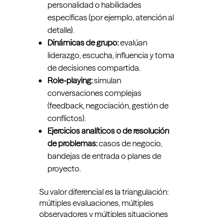
personalidad o habilidades
específicas (por ejemplo, atención al
detalle).
Dinámicas de grupo:
evalúan
liderazgo, escucha, influencia y toma
de decisiones compartida.
Role-playing:
simulan
conversaciones complejas
(feedback, negociación, gestión de
conflictos).
Ejercicios analíticos o de resolución
de problemas:
casos de negocio,
bandejas de entrada o planes de
proyecto.
Su valor diferencial es la triangulación:
múltiples evaluaciones, múltiples
observadores y múltiples situaciones