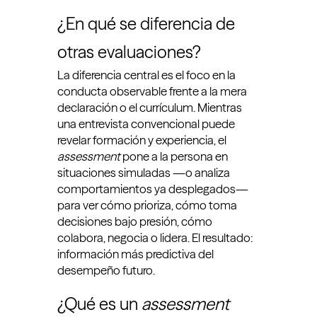
¿En qué se diferencia de
otras evaluaciones?
La diferencia central es el foco en la
conducta observable frente a la mera
declaración o el currículum. Mientras
una entrevista convencional puede
revelar formación y experiencia, el
assessment
pone a la persona en
situaciones simuladas —o analiza
comportamientos ya desplegados—
para ver cómo prioriza, cómo toma
decisiones bajo presión, cómo
colabora, negocia o lidera. El resultado:
información más predictiva del
desempeño futuro.
¿Qué es un
assessment