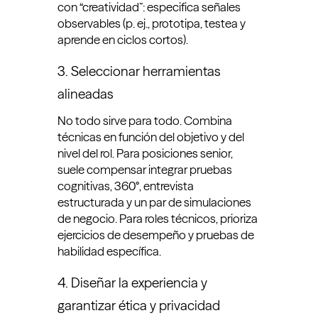
con “creatividad”: especifica señales
observables (p. ej., prototipa, testea y
aprende en ciclos cortos).
3. Seleccionar herramientas
alineadas
No todo sirve para todo. Combina
técnicas en función del objetivo y del
nivel del rol. Para posiciones senior,
suele compensar integrar pruebas
cognitivas, 360°, entrevista
estructurada y un par de simulaciones
de negocio. Para roles técnicos, prioriza
ejercicios de desempeño y pruebas de
habilidad específica.
4. Diseñar la experiencia y
garantizar ética y privacidad