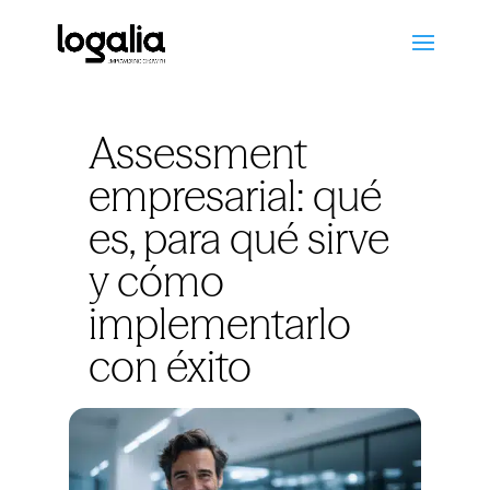
Assessment
empresarial: qué
es, para qué sirve
y cómo
implementarlo
con éxito