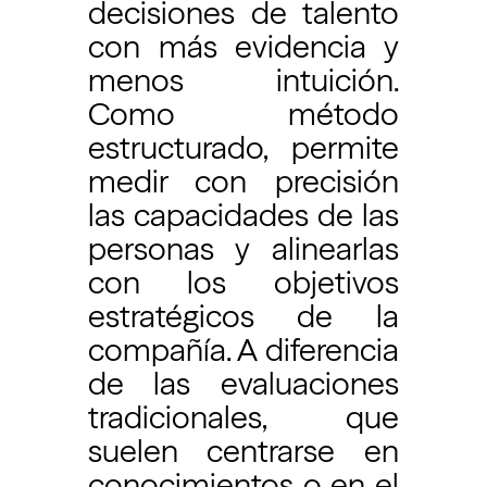
decisiones de talento
con más evidencia y
menos intuición.
Como método
estructurado, permite
medir con precisión
las capacidades de las
personas y alinearlas
con los objetivos
estratégicos de la
compañía. A diferencia
de las evaluaciones
tradicionales, que
suelen centrarse en
conocimientos o en el