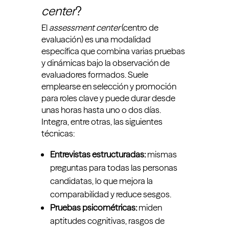
center
?
El
assessment center
(centro de
evaluación) es una modalidad
específica que combina varias pruebas
y dinámicas bajo la observación de
evaluadores formados. Suele
emplearse en selección y promoción
para roles clave y puede durar desde
unas horas hasta uno o dos días.
Integra, entre otras, las siguientes
técnicas:
Entrevistas estructuradas:
mismas
preguntas para todas las personas
candidatas, lo que mejora la
comparabilidad y reduce sesgos.
Pruebas psicométricas:
miden
aptitudes cognitivas, rasgos de