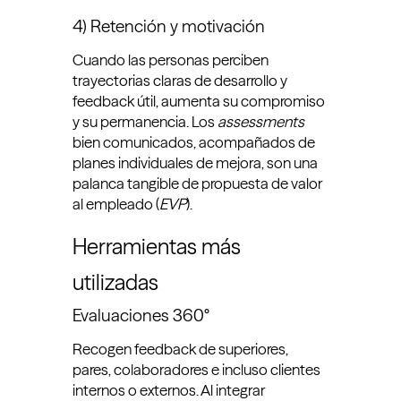
4) Retención y motivación
Cuando las personas perciben
trayectorias claras de desarrollo y
feedback útil, aumenta su compromiso
y su permanencia. Los
assessments
bien comunicados, acompañados de
planes individuales de mejora, son una
palanca tangible de propuesta de valor
al empleado (
EVP
).
Herramientas más
utilizadas
Evaluaciones 360°
Recogen feedback de superiores,
pares, colaboradores e incluso clientes
internos o externos. Al integrar