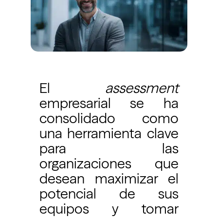
El
assessment
empresarial se ha
consolidado como
una herramienta clave
para las
organizaciones que
desean maximizar el
potencial de sus
equipos y tomar