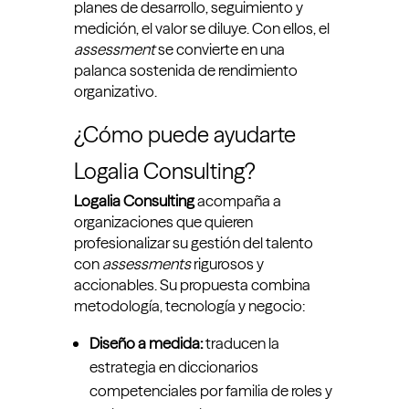
planes de desarrollo, seguimiento y
medición, el valor se diluye. Con ellos, el
assessment
se convierte en una
palanca sostenida de rendimiento
organizativo.
¿Cómo puede ayudarte
Logalia Consulting?
Logalia Consulting
acompaña a
organizaciones que quieren
profesionalizar su gestión del talento
con
assessments
rigurosos y
accionables. Su propuesta combina
metodología, tecnología y negocio:
Diseño a medida:
traducen la
estrategia en diccionarios
competenciales por familia de roles y