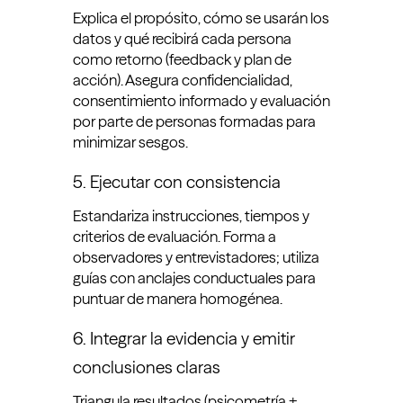
Explica el propósito, cómo se usarán los
datos y qué recibirá cada persona
como retorno (feedback y plan de
acción). Asegura confidencialidad,
consentimiento informado y evaluación
por parte de personas formadas para
minimizar sesgos.
5. Ejecutar con consistencia
Estandariza instrucciones, tiempos y
criterios de evaluación. Forma a
observadores y entrevistadores; utiliza
guías con anclajes conductuales para
puntuar de manera homogénea.
6. Integrar la evidencia y emitir
conclusiones claras
Triangula resultados (psicometría +