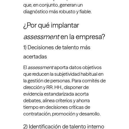
que, en conjunto, generan un
diagnóstico más robusto y fiable.
¿Por qué implantar
assessment
en la empresa?
1) Decisiones de talento más
acertadas
El
assessment
aporta datos objetivos
que reducen la subjetividad habitual en
la gestión de personas. Para comités de
dirección y RR. HH., disponer de
evidencia estandarizada acorta
debates, alinea criterios y ahorra
tiempo en decisiones críticas de
contratación, promoción y desarrollo.
2) Identificación de talento interno