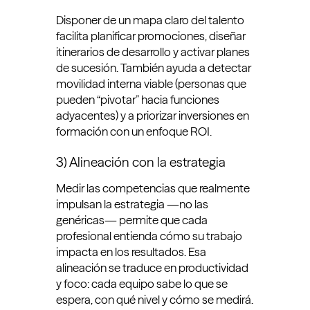
Disponer de un mapa claro del talento
facilita planificar promociones, diseñar
itinerarios de desarrollo y activar planes
de sucesión. También ayuda a detectar
movilidad interna viable (personas que
pueden “pivotar” hacia funciones
adyacentes) y a priorizar inversiones en
formación con un enfoque ROI.
3) Alineación con la estrategia
Medir las competencias que realmente
impulsan la estrategia —no las
genéricas— permite que cada
profesional entienda cómo su trabajo
impacta en los resultados. Esa
alineación se traduce en productividad
y foco: cada equipo sabe lo que se
espera, con qué nivel y cómo se medirá.