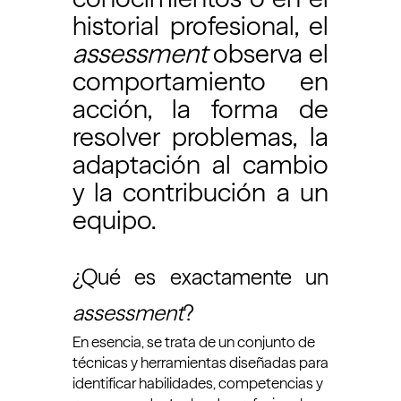
historial profesional, el
assessment
observa el
comportamiento en
acción, la forma de
resolver problemas, la
adaptación al cambio
y la contribución a un
equipo.
¿Qué es exactamente un
assessment
?
En esencia, se trata de un conjunto de
técnicas y herramientas diseñadas para
identificar habilidades, competencias y