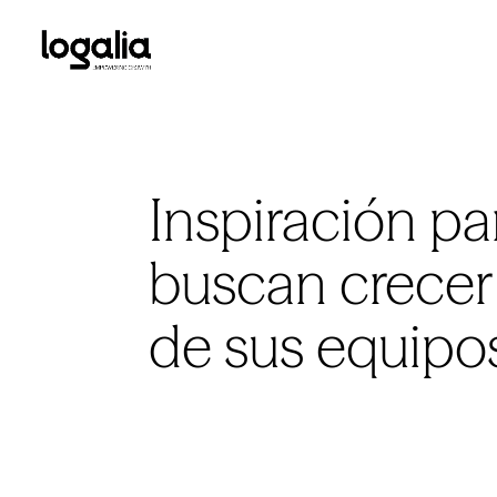
Inspiración p
buscan crecer
de sus equipo