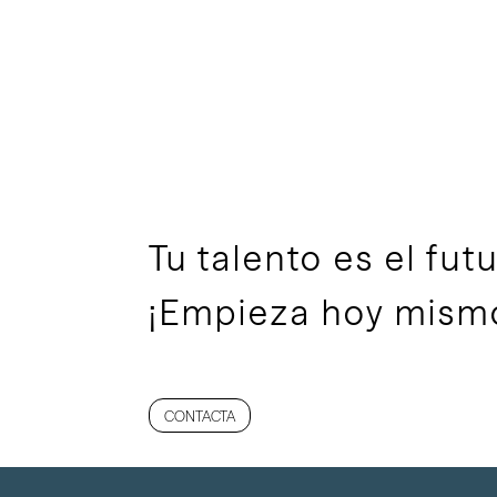
Tu talento es el futu
¡Empieza hoy mismo
CONTACTA