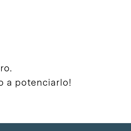
ro.
 a potenciarlo!