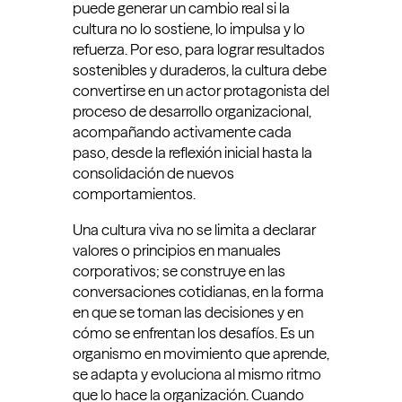
puede generar un cambio real si la
cultura no lo sostiene, lo impulsa y lo
refuerza. Por eso, para lograr resultados
sostenibles y duraderos, la cultura debe
convertirse en un actor protagonista del
proceso de desarrollo organizacional,
acompañando activamente cada
paso, desde la reflexión inicial hasta la
consolidación de nuevos
comportamientos.
Una cultura viva no se limita a declarar
valores o principios en manuales
corporativos; se construye en las
conversaciones cotidianas, en la forma
en que se toman las decisiones y en
cómo se enfrentan los desafíos. Es un
organismo en movimiento que aprende,
se adapta y evoluciona al mismo ritmo
que lo hace la organización. Cuando