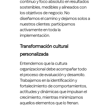
continuo y foco absoluto en resultados
sostenibles, medibles y alineados con
los objetivos de negocio. No
diseñamos el camino y dejamos solos a
nuestros clientes: participamos
activamente en toda la
implementación.
Transformación cultural
personalizada
Entendemos que la cultura
organizacional debe acompañar todo
el proceso de evaluación y desarrollo.
Trabajamos en la identificación y
fortalecimiento de comportamientos,
actitudes y dinámicas que impulsan el
crecimiento, mientras minimizamos
aquellos elementos que lo frenan.