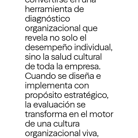
herramienta de
diagnóstico
organizacional que
revela no solo el
desempeño individual,
sino la salud cultural
de toda la empresa.
Cuando se diseña e
implementa con
propósito estratégico,
la evaluación se
transforma en el motor
de una cultura
organizacional viva,