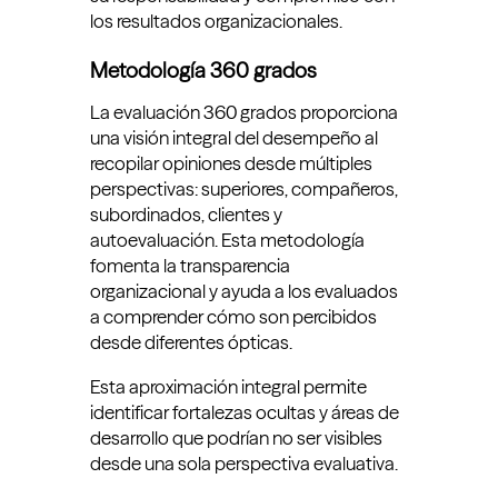
los resultados organizacionales.
Metodología 360 grados
La evaluación 360 grados proporciona
una visión integral del desempeño al
recopilar opiniones desde múltiples
perspectivas: superiores, compañeros,
subordinados, clientes y
autoevaluación. Esta metodología
fomenta la transparencia
organizacional y ayuda a los evaluados
a comprender cómo son percibidos
desde diferentes ópticas.
Esta aproximación integral permite
identificar fortalezas ocultas y áreas de
desarrollo que podrían no ser visibles
desde una sola perspectiva evaluativa.