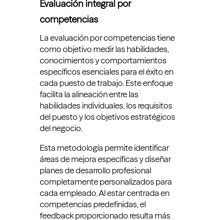
Evaluación integral por
competencias
La evaluación por competencias tiene
como objetivo medir las habilidades,
conocimientos y comportamientos
específicos esenciales para el éxito en
cada puesto de trabajo. Este enfoque
facilita la alineación entre las
habilidades individuales, los requisitos
del puesto y los objetivos estratégicos
del negocio.
Esta metodología permite identificar
áreas de mejora específicas y diseñar
planes de desarrollo profesional
completamente personalizados para
cada empleado. Al estar centrada en
competencias predefinidas, el
feedback proporcionado resulta más