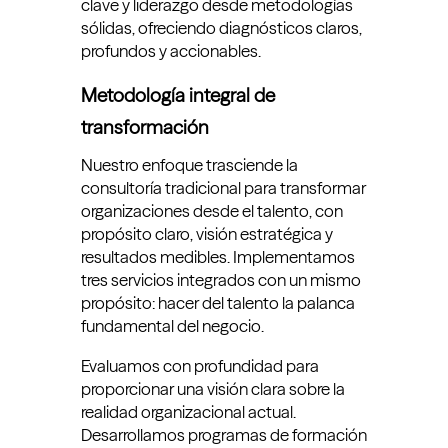
clave y liderazgo desde metodologías
sólidas, ofreciendo diagnósticos claros,
profundos y accionables.
Metodología integral de
transformación
Nuestro enfoque trasciende la
consultoría tradicional para transformar
organizaciones desde el talento, con
propósito claro, visión estratégica y
resultados medibles. Implementamos
tres servicios integrados con un mismo
propósito: hacer del talento la palanca
fundamental del negocio.
Evaluamos con profundidad para
proporcionar una visión clara sobre la
realidad organizacional actual.
Desarrollamos programas de formación