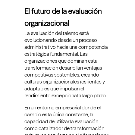
El futuro de la evaluación
organizacional
La evaluación del talento está
evolucionando desde un proceso
administrativo hacia una competencia
estratégica fundamental. Las
organizaciones que dominan esta
transformación desarrollan ventajas
competitivas sostenibles, creando
culturas organizacionales resilientes y
adaptables que impulsan el
rendimiento excepcional a largo plazo.
En un entorno empresarial donde el
cambio es la única constante, la
capacidad de utilizar la evaluación
como catalizador de transformación