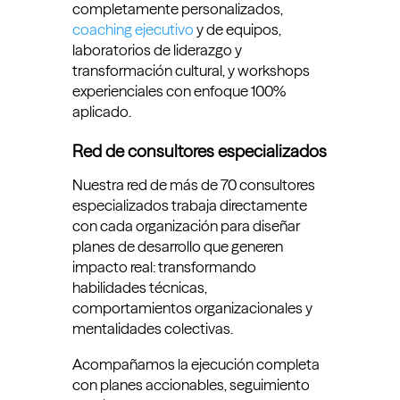
completamente personalizados,
coaching ejecutivo
y de equipos,
laboratorios de liderazgo y
transformación cultural, y workshops
experienciales con enfoque 100%
aplicado.
Red de consultores especializados
Nuestra red de más de 70 consultores
especializados trabaja directamente
con cada organización para diseñar
planes de desarrollo que generen
impacto real: transformando
habilidades técnicas,
comportamientos organizacionales y
mentalidades colectivas.
Acompañamos la ejecución completa
con planes accionables, seguimiento