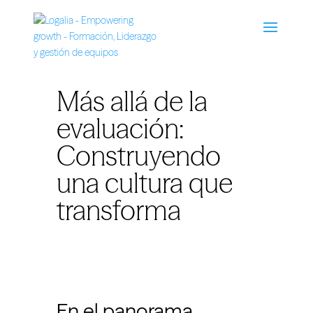
Más allá de la
evaluación:
Construyendo
una cultura que
transforma
En el panorama