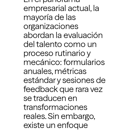
empresarial actual, la
mayoría de las
organizaciones
abordan la evaluación
del talento como un
proceso rutinario y
mecánico: formularios
anuales, métricas
estándar y sesiones de
feedback que rara vez
se traducen en
transformaciones
reales. Sin embargo,
existe un enfoque