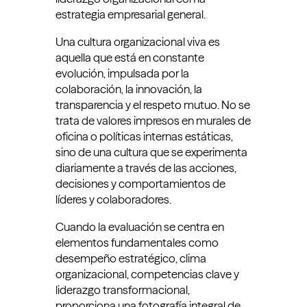
estrategia empresarial general.
Una cultura organizacional viva es
aquella que está en constante
evolución, impulsada por la
colaboración, la innovación, la
transparencia y el respeto mutuo. No se
trata de valores impresos en murales de
oficina o políticas internas estáticas,
sino de una cultura que se experimenta
diariamente a través de las acciones,
decisiones y comportamientos de
líderes y colaboradores.
Cuando la evaluación se centra en
elementos fundamentales como
desempeño estratégico, clima
organizacional, competencias clave y
liderazgo transformacional,
proporciona una fotografía integral de