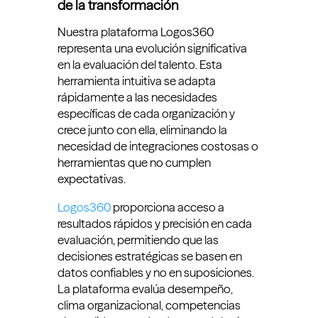
de la transformación
Nuestra plataforma Logos360
representa una evolución significativa
en la evaluación del talento. Esta
herramienta intuitiva se adapta
rápidamente a las necesidades
específicas de cada organización y
crece junto con ella, eliminando la
necesidad de integraciones costosas o
herramientas que no cumplen
expectativas.
Logos360
proporciona acceso a
resultados rápidos y precisión en cada
evaluación, permitiendo que las
decisiones estratégicas se basen en
datos confiables y no en suposiciones.
La plataforma evalúa desempeño,
clima organizacional, competencias