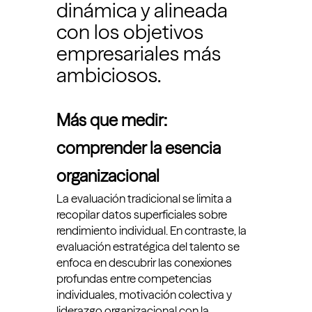
dinámica y alineada
con los objetivos
empresariales más
ambiciosos.
Más que medir:
comprender la esencia
organizacional
La evaluación tradicional se limita a
recopilar datos superficiales sobre
rendimiento individual. En contraste, la
evaluación estratégica del talento se
enfoca en descubrir las conexiones
profundas entre competencias
individuales, motivación colectiva y
liderazgo organizacional con la