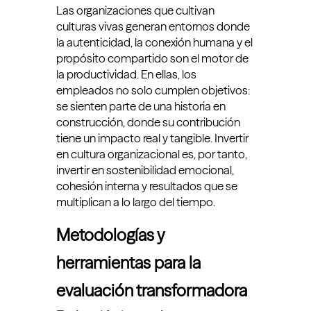
Las organizaciones que cultivan
culturas vivas generan entornos donde
la autenticidad, la conexión humana y el
propósito compartido son el motor de
la productividad. En ellas, los
empleados no solo cumplen objetivos:
se sienten parte de una historia en
construcción, donde su contribución
tiene un impacto real y tangible. Invertir
en cultura organizacional es, por tanto,
invertir en sostenibilidad emocional,
cohesión interna y resultados que se
multiplican a lo largo del tiempo.
Metodologías y
herramientas para la
evaluación transformadora