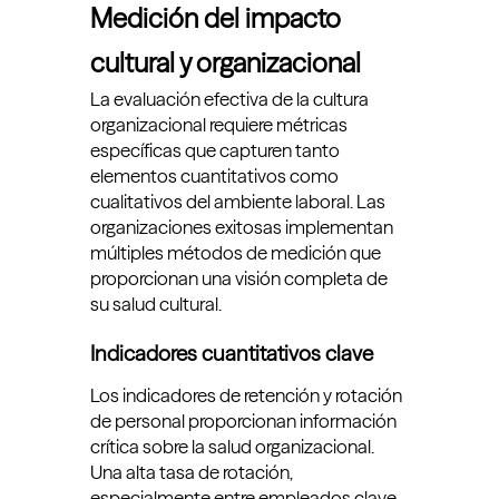
Medición del impacto
cultural y organizacional
La evaluación efectiva de la cultura
organizacional requiere métricas
específicas que capturen tanto
elementos cuantitativos como
cualitativos del ambiente laboral. Las
organizaciones exitosas implementan
múltiples métodos de medición que
proporcionan una visión completa de
su salud cultural.
Indicadores cuantitativos clave
Los indicadores de retención y rotación
de personal proporcionan información
crítica sobre la salud organizacional.
Una alta tasa de rotación,
especialmente entre empleados clave,