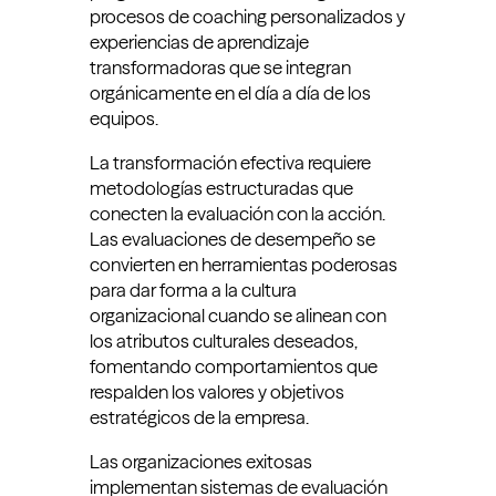
procesos de coaching personalizados y
experiencias de aprendizaje
transformadoras que se integran
orgánicamente en el día a día de los
equipos.
La transformación efectiva requiere
metodologías estructuradas que
conecten la evaluación con la acción.
Las evaluaciones de desempeño se
convierten en herramientas poderosas
para dar forma a la cultura
organizacional cuando se alinean con
los atributos culturales deseados,
fomentando comportamientos que
respalden los valores y objetivos
estratégicos de la empresa.
Las organizaciones exitosas
implementan sistemas de evaluación