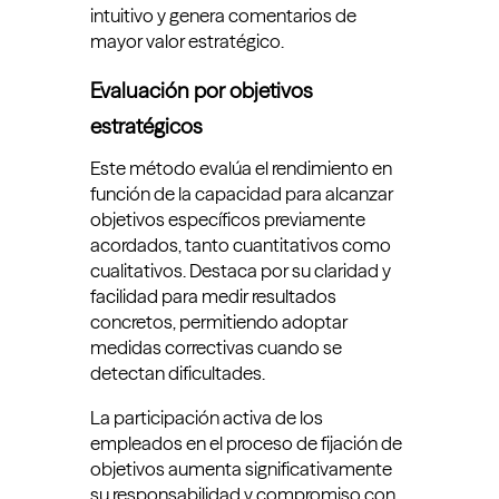
intuitivo y genera comentarios de
mayor valor estratégico.
Evaluación por objetivos
estratégicos
Este método evalúa el rendimiento en
función de la capacidad para alcanzar
objetivos específicos previamente
acordados, tanto cuantitativos como
cualitativos. Destaca por su claridad y
facilidad para medir resultados
concretos, permitiendo adoptar
medidas correctivas cuando se
detectan dificultades.
La participación activa de los
empleados en el proceso de fijación de
objetivos aumenta significativamente
su responsabilidad y compromiso con