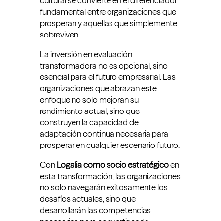
cultural se convierte en el diferenciador
fundamental entre organizaciones que
prosperan y aquellas que simplemente
sobreviven.
La inversión en evaluación
transformadora no es opcional, sino
esencial para el futuro empresarial. Las
organizaciones que abrazan este
enfoque no solo mejoran su
rendimiento actual, sino que
construyen la capacidad de
adaptación continua necesaria para
prosperar en cualquier escenario futuro.
Con
Logalia como socio estratégico
en
esta transformación, las organizaciones
no solo navegarán exitosamente los
desafíos actuales, sino que
desarrollarán las competencias