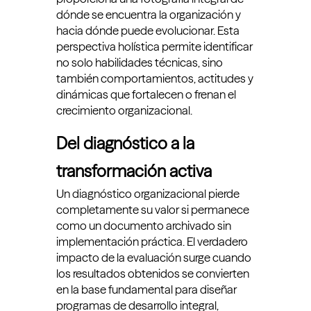
dónde se encuentra la organización y
hacia dónde puede evolucionar. Esta
perspectiva holística permite identificar
no solo habilidades técnicas, sino
también comportamientos, actitudes y
dinámicas que fortalecen o frenan el
crecimiento organizacional.
Del diagnóstico a la
transformación activa
Un diagnóstico organizacional pierde
completamente su valor si permanece
como un documento archivado sin
implementación práctica. El verdadero
impacto de la evaluación surge cuando
los resultados obtenidos se convierten
en la base fundamental para diseñar
programas de desarrollo integral,