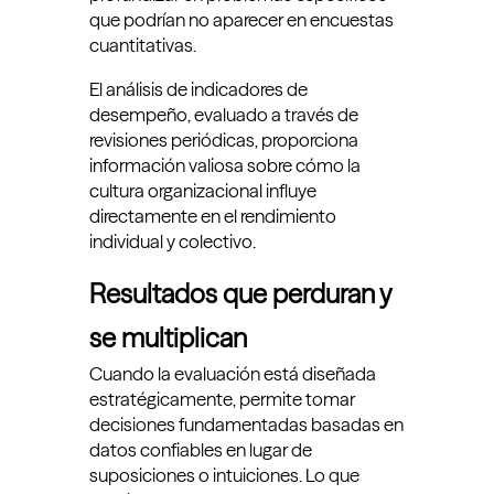
que podrían no aparecer en encuestas
cuantitativas.
El análisis de indicadores de
desempeño, evaluado a través de
revisiones periódicas, proporciona
información valiosa sobre cómo la
cultura organizacional influye
directamente en el rendimiento
individual y colectivo.
Resultados que perduran y
se multiplican
Cuando la evaluación está diseñada
estratégicamente, permite tomar
decisiones fundamentadas basadas en
datos confiables en lugar de
suposiciones o intuiciones. Lo que