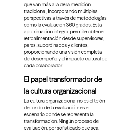
que van más allá de la medición
tradicional, incorporando múltiples
perspectivas a través de metodologías
como la evaluación 360 grados. Esta
aproximación integral permite obtener
retroalimentación desde supervisores,
pares, subordinados y clientes,
proporcionando una visión completa
del desempeño y el impacto cultural de
cada colaborador.
El papel transformador de
la cultura organizacional
La cultura organizacional no es el telón
de fondo de la evaluación: es el
escenario donde se representa la
transformación. Ningún proceso de
evaluación, por sofisticado que sea,