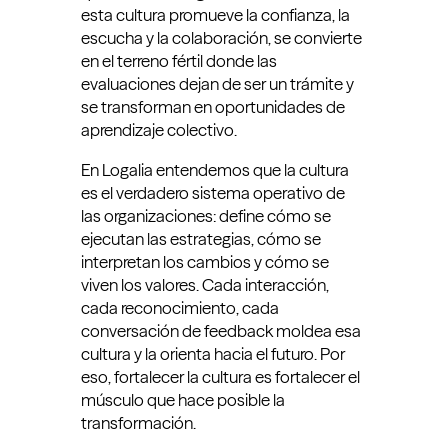
esta cultura promueve la confianza, la
escucha y la colaboración, se convierte
en el terreno fértil donde las
evaluaciones dejan de ser un trámite y
se transforman en oportunidades de
aprendizaje colectivo.
En Logalia entendemos que la cultura
es el verdadero sistema operativo de
las organizaciones: define cómo se
ejecutan las estrategias, cómo se
interpretan los cambios y cómo se
viven los valores. Cada interacción,
cada reconocimiento, cada
conversación de feedback moldea esa
cultura y la orienta hacia el futuro. Por
eso, fortalecer la cultura es fortalecer el
músculo que hace posible la
transformación.