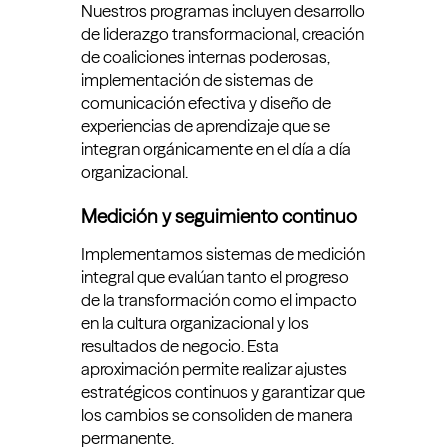
Nuestros programas incluyen desarrollo
de liderazgo transformacional, creación
de coaliciones internas poderosas,
implementación de sistemas de
comunicación efectiva y diseño de
experiencias de aprendizaje que se
integran orgánicamente en el día a día
organizacional.
Medición y seguimiento continuo
Implementamos sistemas de medición
integral que evalúan tanto el progreso
de la transformación como el impacto
en la cultura organizacional y los
resultados de negocio. Esta
aproximación permite realizar ajustes
estratégicos continuos y garantizar que
los cambios se consoliden de manera
permanente.