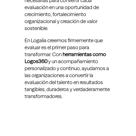
necesarias para convertir cada
evaluación en una oportunidad de
crecimiento, fortalecimiento
organizacional y creación de valor
sostenible.
En Logalia creemos firmemente que
evaluar es el primer paso para
transformar. Con
herramientas como
Logos360
y un acompañamiento
personalizado y continuo, ayudamos a
las organizaciones a convertir la
evaluación del talento en resultados
tangibles, duraderos y verdaderamente
transformadores.