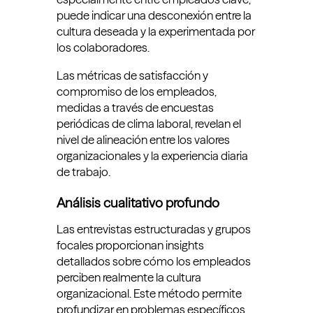
puede indicar una desconexión entre la
cultura deseada y la experimentada por
los colaboradores.
Las métricas de satisfacción y
compromiso de los empleados,
medidas a través de encuestas
periódicas de clima laboral, revelan el
nivel de alineación entre los valores
organizacionales y la experiencia diaria
de trabajo.
Análisis cualitativo profundo
Las entrevistas estructuradas y grupos
focales proporcionan insights
detallados sobre cómo los empleados
perciben realmente la cultura
organizacional. Este método permite
profundizar en problemas específicos