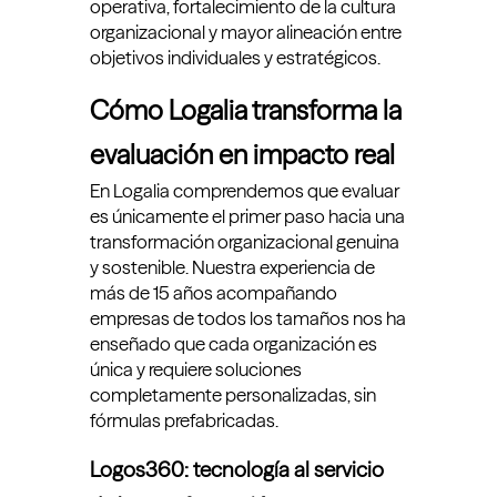
operativa, fortalecimiento de la cultura
organizacional y mayor alineación entre
objetivos individuales y estratégicos.
Cómo Logalia transforma la
evaluación en impacto real
En Logalia comprendemos que evaluar
es únicamente el primer paso hacia una
transformación organizacional genuina
y sostenible. Nuestra experiencia de
más de 15 años acompañando
empresas de todos los tamaños nos ha
enseñado que cada organización es
única y requiere soluciones
completamente personalizadas, sin
fórmulas prefabricadas.
Logos360: tecnología al servicio