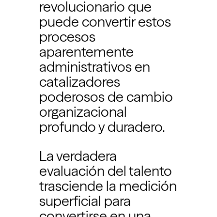
revolucionario que
puede convertir estos
procesos
aparentemente
administrativos en
catalizadores
poderosos de cambio
organizacional
profundo y duradero.
La verdadera
evaluación del talento
trasciende la medición
superficial para
convertirse en una