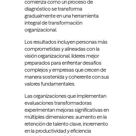
comienza como un proceso de
diagnóstico se transforma
gradualmente en una herramienta
integral de transformación
organizacional.
Los resultados incluyen personas más
comprometidas y alineadas con la
visión organizacional, líderes mejor
preparados para enfrentar desafíos
complejos y empresas que crecen de
manera sostenida y coherente con sus
valores fundamentales.
Las organizaciones que implementan
evaluaciones transformadoras
experimentan mejoras significativas en
múltiples dimensiones: aumento en la
retención de talento clave, incremento
en la productividad y eficiencia