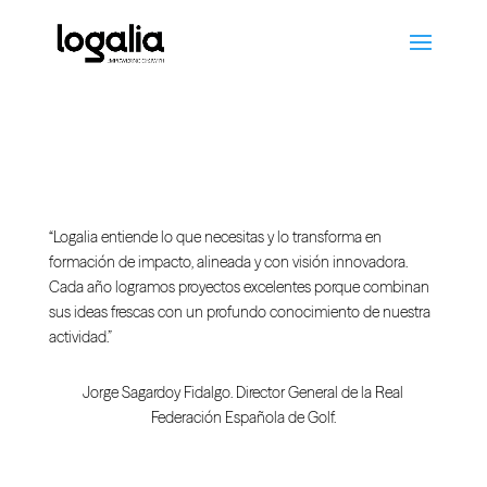
RFEG
“Logalia entiende lo que necesitas y lo transforma en
formación de impacto, alineada y con visión innovadora.
Cada año logramos proyectos excelentes porque combinan
sus ideas frescas con un profundo conocimiento de nuestra
actividad.”
Jorge Sagardoy Fidalgo. Director General de la Real
Federación Española de Golf.